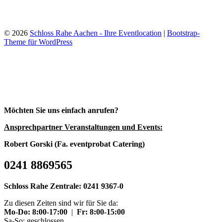
© 2026
Schloss Rahe Aachen - Ihre Eventlocation
|
Bootstrap-
Theme für WordPress
Möchten Sie uns einfach anrufen?
Ansprechpartner Veranstaltungen und Events:
Robert Gorski (Fa. eventprobat Catering)
0241 8869565
Schloss Rahe Zentrale: 0241 9367-0
Zu diesen Zeiten sind wir für Sie da:
Mo-Do: 8:00-17:00
|
Fr: 8:00-15:00
Sa-So: geschlossen