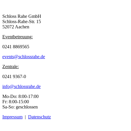
Schloss Rahe GmbH
Schloss-Rahe-Str. 15
52072 Aachen
Eventbetreuung:
0241 8869565
events@schlossrahe.de
Zentrale:
0241 9367-0
info@schlossrahe.de
Mo-Do: 8:00-17:00
Fr: 8:00-15:00
Sa-So: geschlossen
Impressum
|
Datenschutz