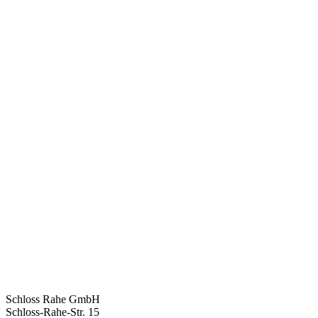
Schloss Rahe GmbH
Schloss-Rahe-Str. 15