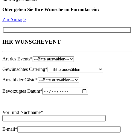
Oder geben Sie Ihre Wünsche im Formular ein:
Zur Anfrage
IHR
WUNSCH
EVENT
Art des Events*
Gewünschtes Catering*
Anzahl der Gäste*
Bevorzugtes Datum*
Vor- und Nachname*
E-mail*