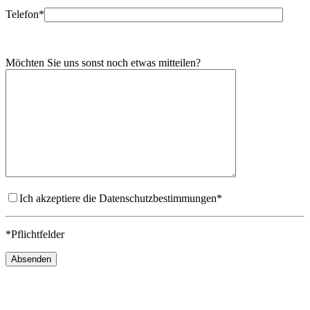
Telefon*
Möchten Sie uns sonst noch etwas mitteilen?
Ich akzeptiere die Datenschutzbestimmungen*
*Pflichtfelder