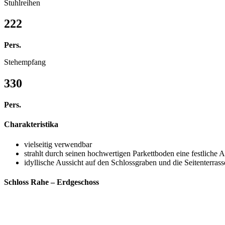
Stuhlreihen
222
Pers.
Stehempfang
330
Pers.
Charakteristika
vielseitig verwendbar
strahlt durch seinen hochwertigen Parkettboden eine festliche 
idyllische Aussicht auf den Schlossgraben und die Seitenterrass
Schloss Rahe – Erdgeschoss