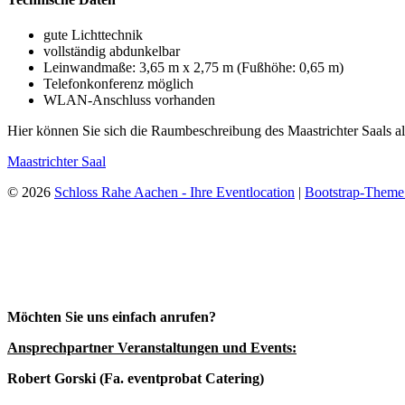
gute Lichttechnik
vollständig abdunkelbar
Leinwandmaße: 3,65 m x 2,75 m (Fußhöhe: 0,65 m)
Telefonkonferenz möglich
WLAN-Anschluss vorhanden
Hier können Sie sich die Raumbeschreibung des Maastrichter Saals a
Maastrichter Saal
© 2026
Schloss Rahe Aachen - Ihre Eventlocation
|
Bootstrap-Theme
Möchten Sie uns einfach anrufen?
Ansprechpartner Veranstaltungen und Events:
Robert Gorski (Fa. eventprobat Catering)