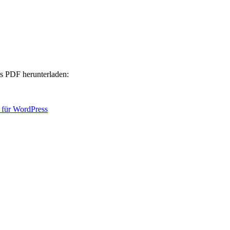
ls PDF herunterladen:
 für WordPress