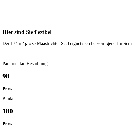
Hier sind Sie flexibel
Der 174 m² große Maastrichter Saal eignet sich hervorragend für Sem
Parlamentar. Bestuhlung
98
Pers.
Bankett
180
Pers.