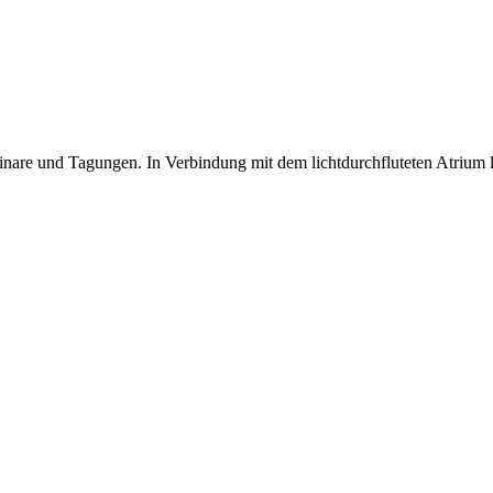
inare und Tagungen. In Verbindung mit dem lichtdurchfluteten Atrium l