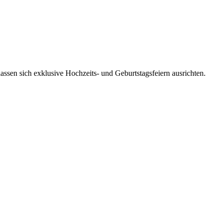
assen sich exklusive Hochzeits- und Geburtstagsfeiern ausrichten.