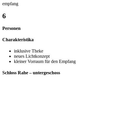
empfang
6
Personen
Charakteristika
inklusive Theke
neues Lichtkonzept
kleiner Vorraum für den Empfang
Schloss Rahe – untergeschoss