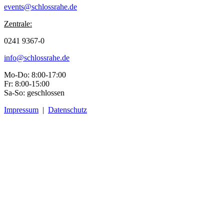
events@schlossrahe.de
Zentrale:
0241 9367-0
info@schlossrahe.de
Mo-Do: 8:00-17:00
Fr: 8:00-15:00
Sa-So: geschlossen
Impressum
|
Datenschutz