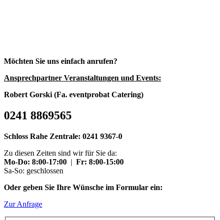
Möchten Sie uns einfach anrufen?
Ansprechpartner Veranstaltungen und Events:
Robert Gorski (Fa. eventprobat Catering)
0241 8869565
Schloss Rahe Zentrale: 0241 9367-0
Zu diesen Zeiten sind wir für Sie da:
Mo-Do: 8:00-17:00
|
Fr: 8:00-15:00
Sa-So: geschlossen
Oder geben Sie Ihre Wünsche im Formular ein:
Zur Anfrage