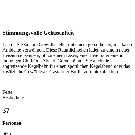
Stimmungsvolle Gelassenheit
Lassen Sie sich im Gewölbekeller mit einem gemütlichen, rustikalen
Ambiente verwöhnen. Diese Räumlichkeiten laden zu einem netten
Beisammensein ein, ob zu einem Essen, einer Feier oder einem
loungigen Chill-Out-Abend. Gerne können Sie auch die
angrenzende Kegelbahn für einen sportlichen Kegelabend oder das
zusätzliche Gewölbe als Gast- oder Buffetraum hinzubuchen.
Feste
Bestuhlung
37
Personen
Steh-