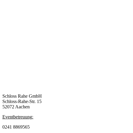
Schloss Rahe GmbH
Schloss-Rahe-Str. 15
52072 Aachen
Eventbetreuung:
0241 8869565