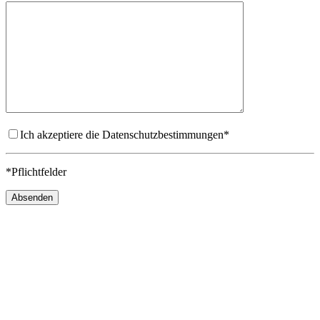
Ich akzeptiere die Datenschutzbestimmungen*
*Pflichtfelder