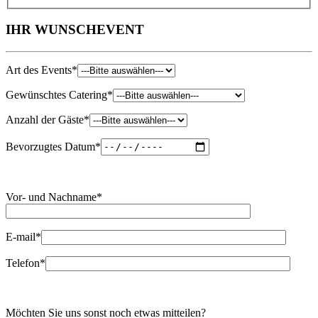
IHR
WUNSCH
EVENT
Art des Events*
Gewünschtes Catering*
Anzahl der Gäste*
Bevorzugtes Datum*
Vor- und Nachname*
E-mail*
Telefon*
Möchten Sie uns sonst noch etwas mitteilen?