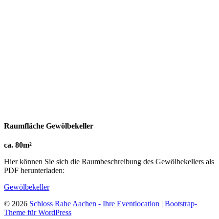
Raumfläche Gewölbekeller
ca. 80m²
Hier können Sie sich die Raumbeschreibung des Gewölbekellers als
PDF herunterladen:
Gewölbekeller
© 2026
Schloss Rahe Aachen - Ihre Eventlocation
|
Bootstrap-
Theme für WordPress